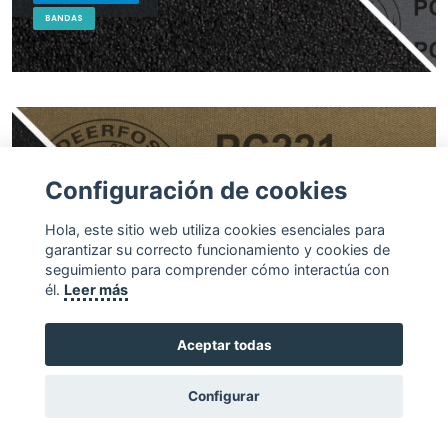
BANDAS
Configuración de cookies
Hola, este sitio web utiliza cookies esenciales para
garantizar su correcto funcionamiento y cookies de
seguimiento para comprender cómo interactúa con
él.
Leer más
Aceptar todas
Configurar
PC221