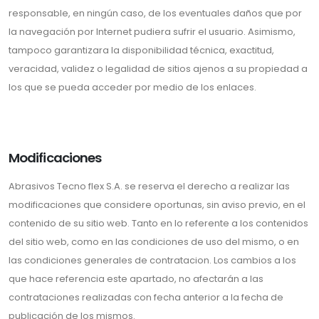
responsable, en ningún caso, de los eventuales daños que por
la navegación por Internet pudiera sufrir el usuario. Asimismo,
tampoco garantizara la disponibilidad técnica, exactitud,
veracidad, validez o legalidad de sitios ajenos a su propiedad a
los que se pueda acceder por medio de los enlaces.
Modificaciones
Abrasivos Tecno flex S.A. se reserva el derecho a realizar las
modificaciones que considere oportunas, sin aviso previo, en el
contenido de su sitio web. Tanto en lo referente a los contenidos
del sitio web, como en las condiciones de uso del mismo, o en
las condiciones generales de contratacion. Los cambios a los
que hace referencia este apartado, no afectarán a las
contrataciones realizadas con fecha anterior a la fecha de
publicación de los mismos.