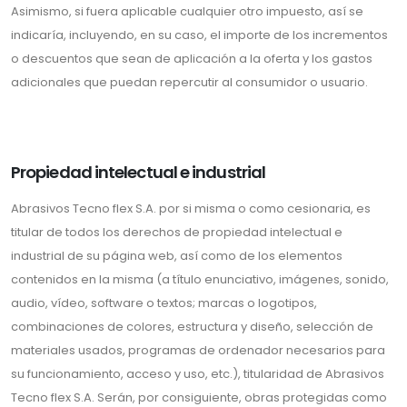
Asimismo, si fuera aplicable cualquier otro impuesto, así se
indicaría, incluyendo, en su caso, el importe de los incrementos
o descuentos que sean de aplicación a la oferta y los gastos
adicionales que puedan repercutir al consumidor o usuario.
Propiedad intelectual e industrial
Abrasivos Tecno flex S.A. por si misma o como cesionaria, es
titular de todos los derechos de propiedad intelectual e
industrial de su página web, así como de los elementos
contenidos en la misma (a título enunciativo, imágenes, sonido,
audio, vídeo, software o textos; marcas o logotipos,
combinaciones de colores, estructura y diseño, selección de
materiales usados, programas de ordenador necesarios para
su funcionamiento, acceso y uso, etc.), titularidad de Abrasivos
Tecno flex S.A. Serán, por consiguiente, obras protegidas como