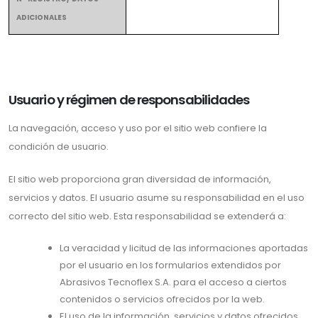
ADICIONALES
Usuario y régimen de responsabilidades
La navegación, acceso y uso por el sitio web confiere la
condición de usuario.
El sitio web proporciona gran diversidad de información,
servicios y datos. El usuario asume su responsabilidad en el uso
correcto del sitio web. Esta responsabilidad se extenderá a:
La veracidad y licitud de las informaciones aportadas
por el usuario en los formularios extendidos por
Abrasivos Tecnoflex S.A. para el acceso a ciertos
contenidos o servicios ofrecidos por la web.
El uso de la información, servicios y datos ofrecidos