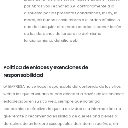
por Abrasivos Tecnoflex S.A. contrariamente a lo
dispuesto por las presentes condiciones, la Ley, la
moral, las buenas costumbres o el orden público, o
que de cualquier otro modo puedan suponer lesión
de los derechos de terceros o del mismo
funcionamiento del sitio web.
Política de enlaces y exenciones de
responsabilidad
LA EMPRESA no se hace responsable del contenido de los sitios
web a los que el usuario pueda acceder a través de los enlaces
establecidos en su sitio web, siempre que no tenga
conocimiento efectivo de que la actividad o la información a la
que remite o recomienda es ilícita o de que lesiona bienes o
derechos de un tercero susceptibles de indemnización, o, en