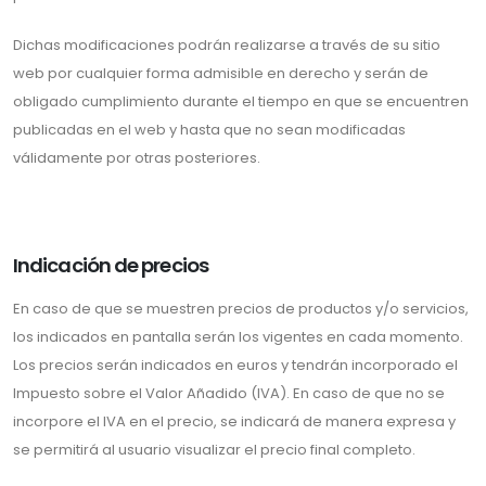
Dichas modificaciones podrán realizarse a través de su sitio
web por cualquier forma admisible en derecho y serán de
obligado cumplimiento durante el tiempo en que se encuentren
publicadas en el web y hasta que no sean modificadas
válidamente por otras posteriores.
Indicación de precios
En caso de que se muestren precios de productos y/o servicios,
los indicados en pantalla serán los vigentes en cada momento.
Los precios serán indicados en euros y tendrán incorporado el
Impuesto sobre el Valor Añadido (IVA). En caso de que no se
incorpore el IVA en el precio, se indicará de manera expresa y
se permitirá al usuario visualizar el precio final completo.