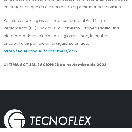
en el lugar en que esté establecido el prestador de servicios.
Resolución de litigios en línea conforme al Art. 14.1 del
Reglamento (UE) 524/2013: La Comisión Europea facilita una
plataforma de resolución de litigios en línea, la cual se
encuentra disponible en el siguiente enlace:
https://ec.europa.eu/consumers/odr/
ULTIMA ACTUALIZACION:28 de noviembre de 2022