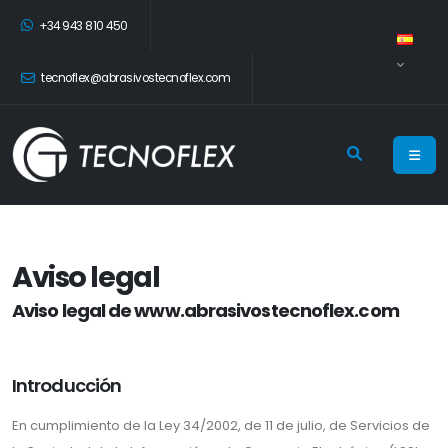
+34 943 810 450
tecnoflex@abrasivostecnoflex.com
Aviso legal
Aviso legal de www.abrasivostecnoflex.com
Introducción
En cumplimiento de la Ley 34/2002, de 11 de julio, de Servicios de