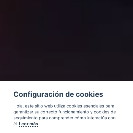
Configuración de cookies
Hola, este sitio web utiliza cookies esenciales para
garantizar su correcto funcionamiento y cookies de
seguimiento para comprender cómo interactúa con
él.
Leer más